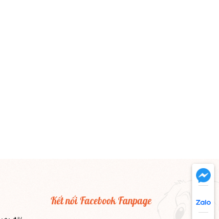
Kết nối Facebook Fanpage