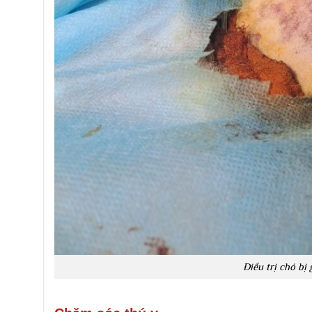
Điều trị chó bị